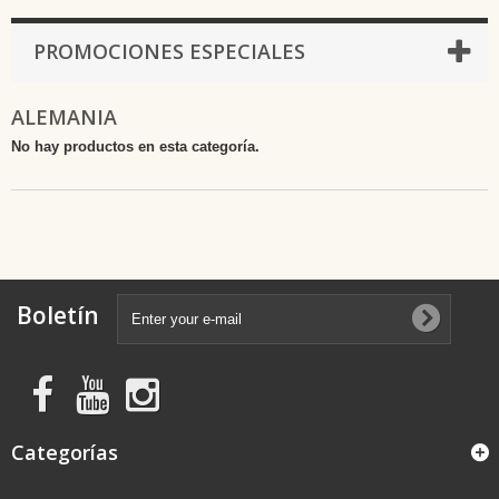
PROMOCIONES ESPECIALES
ALEMANIA
No hay productos en esta categoría.
Boletín
Categorías