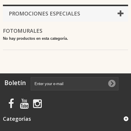
PROMOCIONES ESPECIALES
FOTOMURALES
No hay productos en esta categoría.
Boletín
Categorías