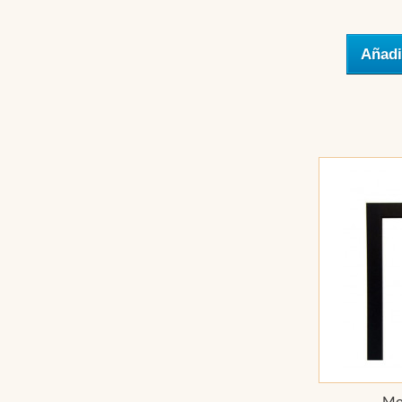
Añadi