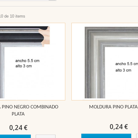
10 de 10 items
 PINO NEGRO COMBINADO
MOLDURA PINO PLATA
PLATA
0,24 €
0,24 €