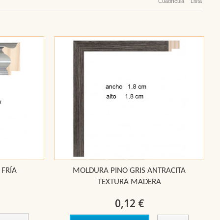
Cuadrícula
Lista
 FRÍA
MOLDURA PINO GRIS ANTRACITA
TEXTURA MADERA
0,12 €