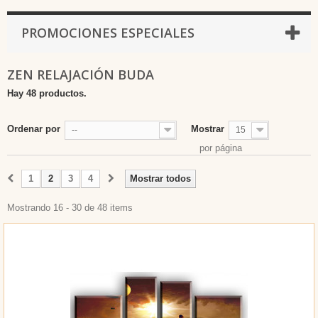
PROMOCIONES ESPECIALES
ZEN RELAJACIÓN BUDA
Hay 48 productos.
Ordenar por
Mostrar
--
15
por página
1
2
3
4
Mostrar todos
Mostrando 16 - 30 de 48 items