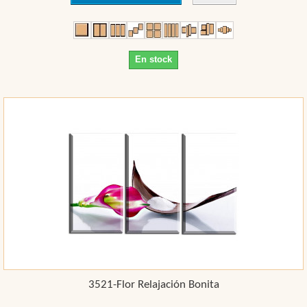
En stock
3521-Flor Relajación Bonita