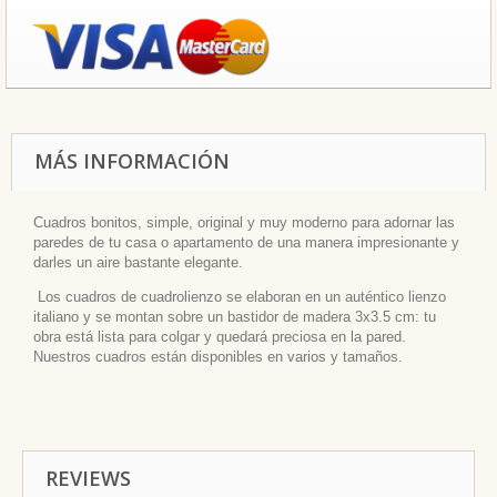
MÁS INFORMACIÓN
Cuadros bonitos, simple, original y muy moderno para adornar las
paredes de tu casa o apartamento de una manera impresionante y
darles
un aire bastante elegante.
Los cuadros de cuadrolienzo se elaboran en un auténtico lienzo
italiano y se montan sobre un bastidor de madera 3x3.5 cm: tu
obra está lista para colgar y quedará preciosa en la pared.
Nuestros cuadros están disponibles en varios y tamaños.
REVIEWS