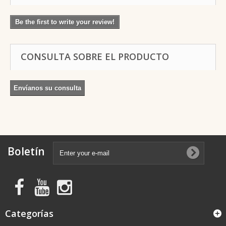
Be the first to write your review!
CONSULTA SOBRE EL PRODUCTO
Envíanos su consulta
Boletín
Categorías