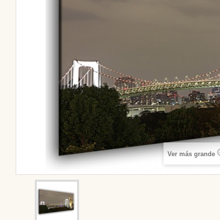
Ver más grande