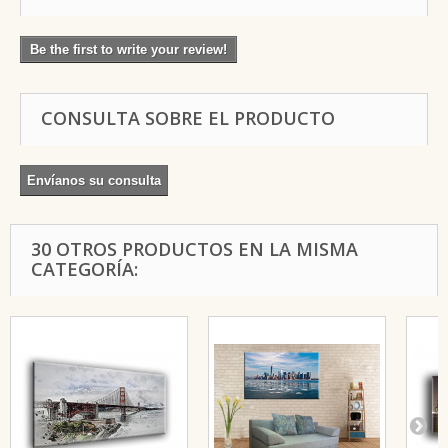
Be the first to write your review!
CONSULTA SOBRE EL PRODUCTO
Envíanos su consulta
30 OTROS PRODUCTOS EN LA MISMA
CATEGORÍA: