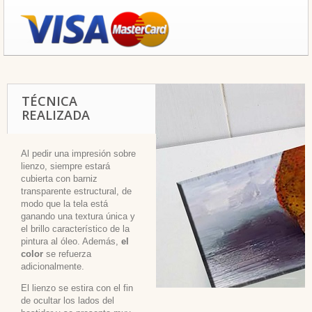
TÉCNICA
REALIZADA
Al pedir una impresión sobre
lienzo, siempre estará
cubierta con barniz
transparente estructural, de
modo que la tela está
ganando una textura única y
el brillo característico de la
pintura al óleo. Además,
el
color
se refuerza
adicionalmente.
El lienzo se estira con el fin
de ocultar los lados del