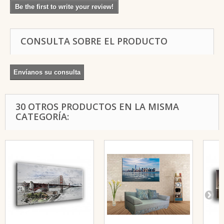
Be the first to write your review!
CONSULTA SOBRE EL PRODUCTO
Envíanos su consulta
30 OTROS PRODUCTOS EN LA MISMA
CATEGORÍA: