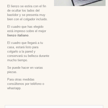
El lienzo se estira con el fin
de ocultar los lados del
bastidor y se presenta muy
bien con el colgador incluido.
El cuadro que has elegido
está impreso sobre el mejor
lienzo italiano
.
El cuadro que llegará a tu
casa, estará listo para
colgarlo a la pared y
conservará su belleza durante
mucho tiempo.
Se puede hacer en varias
piezas.
Para otras medidas
consúltenos por teléfono o
whastapp.