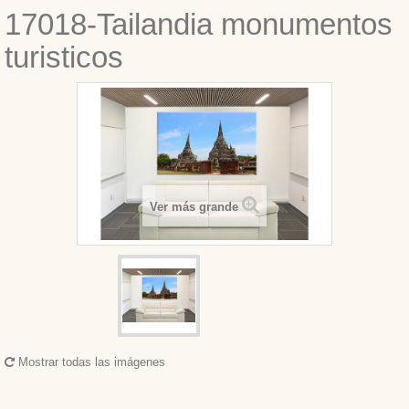
17018-Tailandia monumentos
turisticos
Ver más grande
Mostrar todas las imágenes