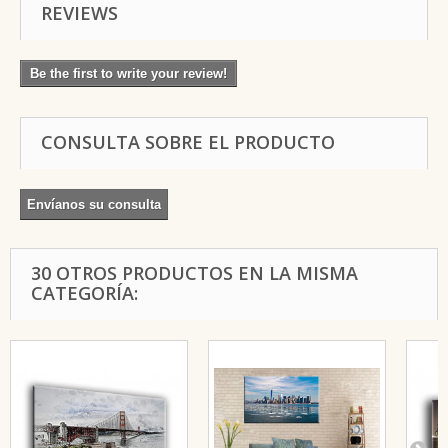
REVIEWS
Be the first to write your review!
CONSULTA SOBRE EL PRODUCTO
Envíanos su consulta
30 OTROS PRODUCTOS EN LA MISMA
CATEGORÍA: