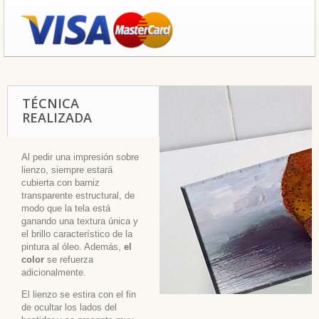
TÉCNICA
REALIZADA
Al pedir una impresión sobre
lienzo, siempre estará
cubierta con barniz
transparente estructural, de
modo que la tela está
ganando una textura única y
el brillo característico de la
pintura al óleo. Además,
el
color
se refuerza
adicionalmente.
El lienzo se estira con el fin
de ocultar los lados del