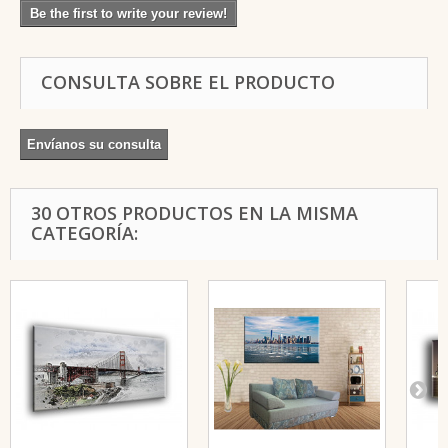
Be the first to write your review!
CONSULTA SOBRE EL PRODUCTO
Envíanos su consulta
30 OTROS PRODUCTOS EN LA MISMA
CATEGORÍA: