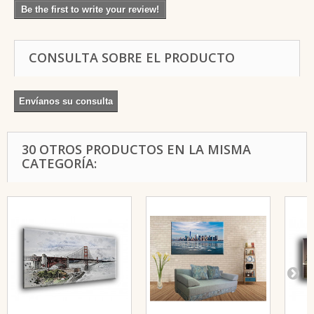
Be the first to write your review!
CONSULTA SOBRE EL PRODUCTO
Envíanos su consulta
30 OTROS PRODUCTOS EN LA MISMA
CATEGORÍA: