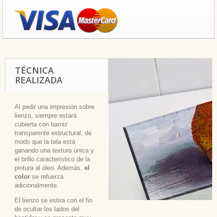
TÉCNICA
REALIZADA
Al pedir una impresión sobre
lienzo, siempre estará
cubierta con barniz
transparente estructural, de
modo que la tela está
ganando una textura única y
el brillo característico de la
pintura al óleo. Además,
el
color
se refuerza
adicionalmente.
El lienzo se estira con el fin
de ocultar los lados del