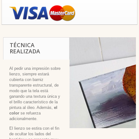
TÉCNICA
REALIZADA
Al pedir una impresión sobre
lienzo, siempre estará
cubierta con barniz
transparente estructural, de
modo que la tela está
ganando una textura única y
el brillo característico de la
pintura al óleo. Además,
el
color
se refuerza
adicionalmente.
El lienzo se estira con el fin
de ocultar los lados del