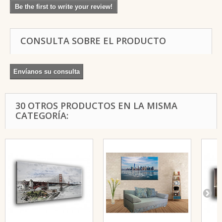
Be the first to write your review!
CONSULTA SOBRE EL PRODUCTO
Envíanos su consulta
30 OTROS PRODUCTOS EN LA MISMA
CATEGORÍA: