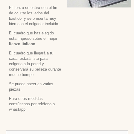
El lienzo se estira con el fin
de ocultar los lados del
bastidor y se presenta muy
bien con el colgador incluido.
El cuadro que has elegido
está impreso sobre el mejor
lienzo italiano
.
El cuadro que llegará a tu
casa, estará listo para
colgarlo a la pared y
conservará su belleza durante
mucho tiempo.
Se puede hacer en varias
piezas.
Para otras medidas
consúltenos por teléfono o
whastapp.