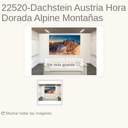
22520-Dachstein Austria Hora
Dorada Alpine Montañas
Ver más grande
Mostrar todas las imágenes