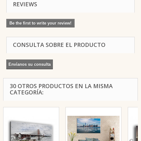
REVIEWS
Be the first to write your review!
CONSULTA SOBRE EL PRODUCTO
Envíanos su consulta
30 OTROS PRODUCTOS EN LA MISMA
CATEGORÍA: