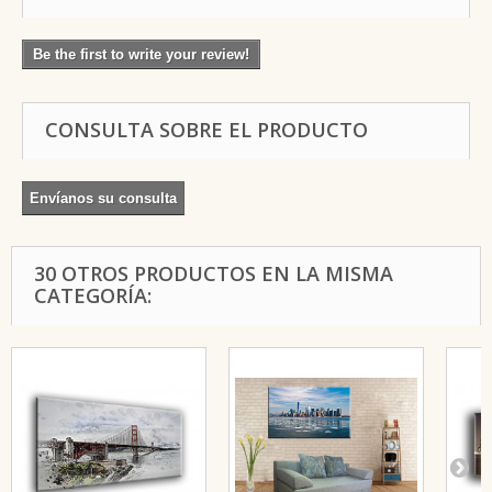
Be the first to write your review!
CONSULTA SOBRE EL PRODUCTO
Envíanos su consulta
30 OTROS PRODUCTOS EN LA MISMA
CATEGORÍA: