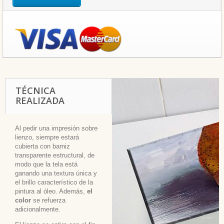
TÉCNICA
REALIZADA
Al pedir una impresión sobre
lienzo, siempre estará
cubierta con barniz
transparente estructural, de
modo que la tela está
ganando una textura única y
el brillo característico de la
pintura al óleo. Además,
el
color
se refuerza
adicionalmente.