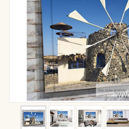
Ver más grande