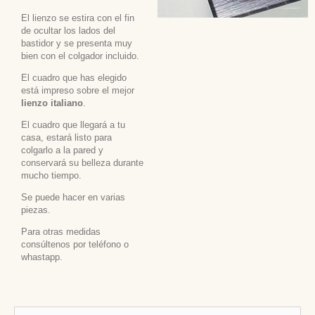
El lienzo se estira con el fin
de ocultar los lados del
bastidor y se presenta muy
bien con el colgador incluido.
El cuadro que has elegido
está impreso sobre el mejor
lienzo italiano
.
El cuadro que llegará a tu
casa, estará listo para
colgarlo a la pared y
conservará su belleza durante
mucho tiempo.
Se puede hacer en varias
piezas.
Para otras medidas
consúltenos por teléfono o
whastapp.