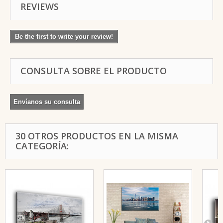
REVIEWS
Be the first to write your review!
CONSULTA SOBRE EL PRODUCTO
Envíanos su consulta
30 OTROS PRODUCTOS EN LA MISMA
CATEGORÍA: