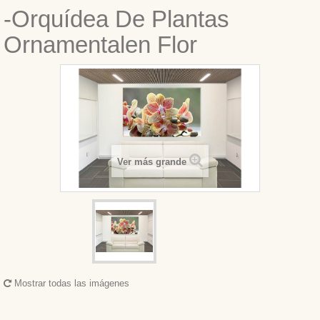
-Orquídea De Plantas
Ornamentalen Flor
Ver más grande
Mostrar todas las imágenes