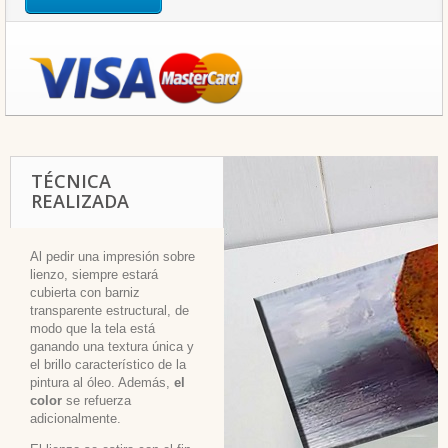
TÉCNICA
REALIZADA
Al pedir una impresión sobre
lienzo, siempre estará
cubierta con barniz
transparente estructural, de
modo que la tela está
ganando una textura única y
el brillo característico de la
pintura al óleo. Además,
el
color
se refuerza
adicionalmente.