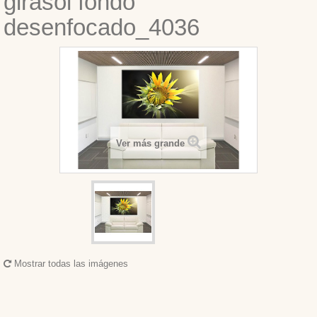
girasol fondo
desenfocado_4036
Ver más grande
Mostrar todas las imágenes