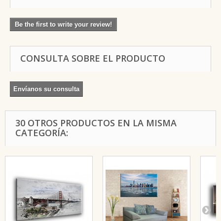
Be the first to write your review!
CONSULTA SOBRE EL PRODUCTO
Envíanos su consulta
30 OTROS PRODUCTOS EN LA MISMA
CATEGORÍA: