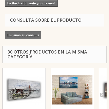
Be the first to write your review!
CONSULTA SOBRE EL PRODUCTO
Envíanos su consulta
30 OTROS PRODUCTOS EN LA MISMA
CATEGORÍA: