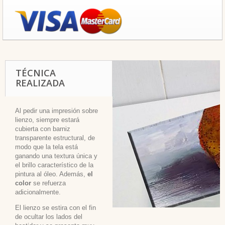
TÉCNICA
REALIZADA
Al pedir una impresión sobre
lienzo, siempre estará
cubierta con barniz
transparente estructural, de
modo que la tela está
ganando una textura única y
el brillo característico de la
pintura al óleo. Además,
el
color
se refuerza
adicionalmente.
El lienzo se estira con el fin
de ocultar los lados del