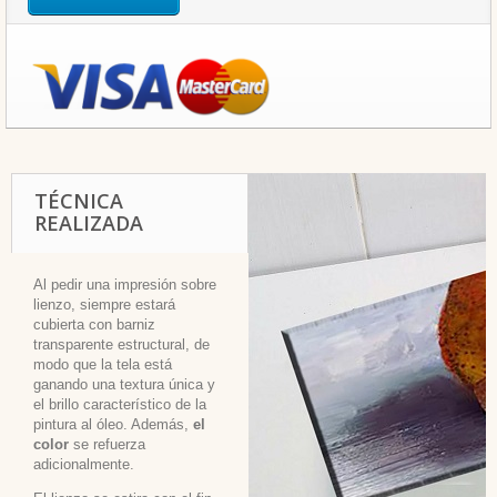
TÉCNICA
REALIZADA
Al pedir una impresión sobre
lienzo, siempre estará
cubierta con barniz
transparente estructural, de
modo que la tela está
ganando una textura única y
el brillo característico de la
pintura al óleo. Además,
el
color
se refuerza
adicionalmente.