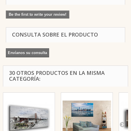
Be the first to write your review!
CONSULTA SOBRE EL PRODUCTO
Envíanos su consulta
30 OTROS PRODUCTOS EN LA MISMA
CATEGORÍA: