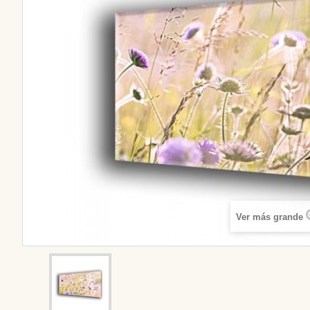
Ver más grande