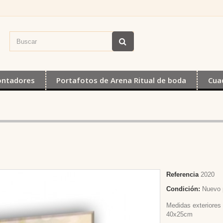
ontadores
Portafotos de Arena Ritual de boda
Cua
Referencia
2020
Condición:
Nuevo 
Medidas exteriores
40x25cm