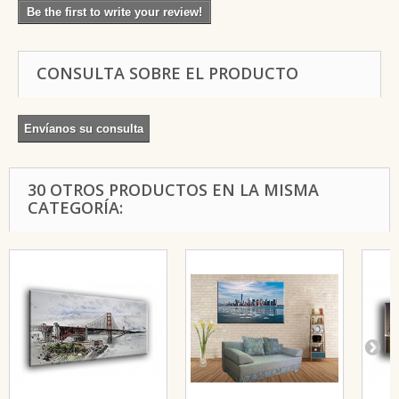
Be the first to write your review!
CONSULTA SOBRE EL PRODUCTO
Envíanos su consulta
30 OTROS PRODUCTOS EN LA MISMA
CATEGORÍA: