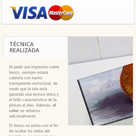
TÉCNICA
REALIZADA
Al pedir una impresión sobre
lienzo, siempre estará
cubierta con barniz
transparente estructural, de
modo que la tela está
ganando una textura única y
el brillo característico de la
pintura al óleo. Además,
el
color
se refuerza
adicionalmente.
El lienzo se estira con el fin
de ocultar los lados del