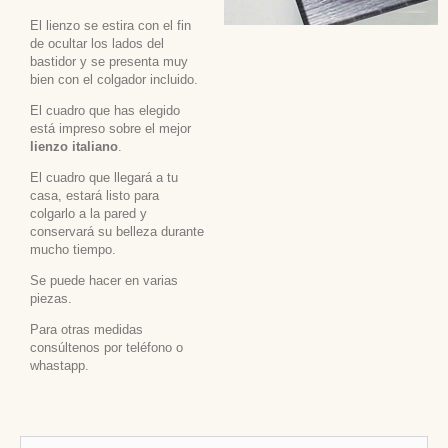
El lienzo se estira con el fin
de ocultar los lados del
bastidor y se presenta muy
bien con el colgador incluido.
El cuadro que has elegido
está impreso sobre el mejor
lienzo italiano
.
El cuadro que llegará a tu
casa, estará listo para
colgarlo a la pared y
conservará su belleza durante
mucho tiempo.
Se puede hacer en varias
piezas.
Para otras medidas
consúltenos por teléfono o
whastapp.