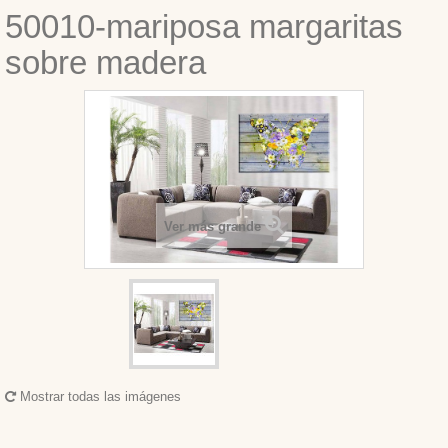
50010-mariposa margaritas
sobre madera
Ver más grande
Mostrar todas las imágenes