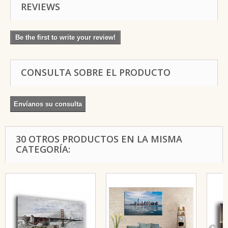
REVIEWS
Be the first to write your review!
CONSULTA SOBRE EL PRODUCTO
Envíanos su consulta
30 OTROS PRODUCTOS EN LA MISMA
CATEGORÍA: