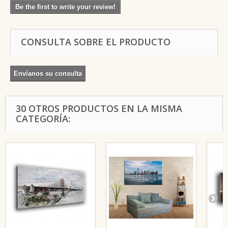
Be the first to write your review!
CONSULTA SOBRE EL PRODUCTO
Envíanos su consulta
30 OTROS PRODUCTOS EN LA MISMA
CATEGORÍA: