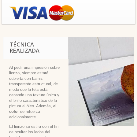
TÉCNICA
REALIZADA
Al pedir una impresión sobre
lienzo, siempre estará
cubierta con barniz
transparente estructural, de
modo que la tela está
ganando una textura única y
el brillo característico de la
pintura al óleo. Además,
el
color
se refuerza
adicionalmente.
El lienzo se estira con el fin
de ocultar los lados del