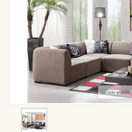
Ver más grande