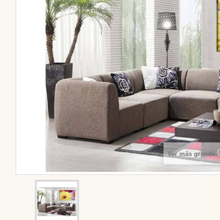
Ver más grande