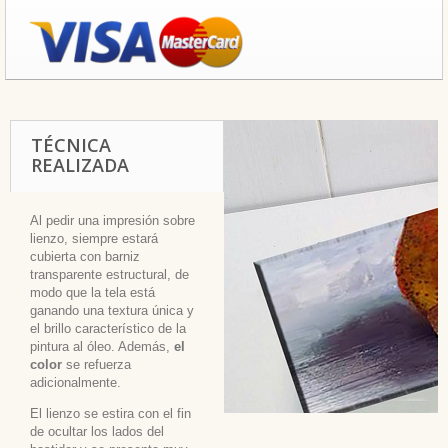
TÉCNICA
REALIZADA
Al pedir una impresión sobre
lienzo, siempre estará
cubierta con barniz
transparente estructural, de
modo que la tela está
ganando una textura única y
el brillo característico de la
pintura al óleo. Además,
el
color
se refuerza
adicionalmente.
El lienzo se estira con el fin
de ocultar los lados del