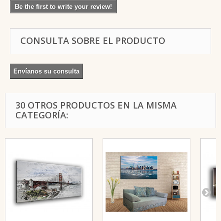
Be the first to write your review!
CONSULTA SOBRE EL PRODUCTO
Envíanos su consulta
30 OTROS PRODUCTOS EN LA MISMA
CATEGORÍA: