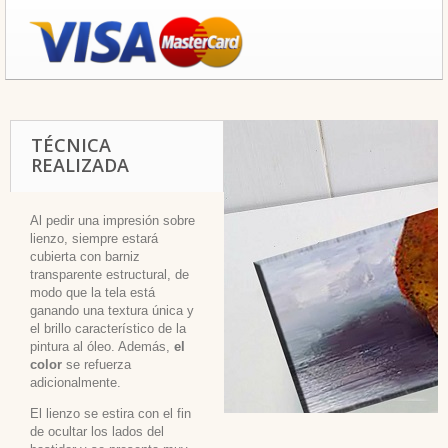
TÉCNICA
REALIZADA
Al pedir una impresión sobre
lienzo, siempre estará
cubierta con barniz
transparente estructural, de
modo que la tela está
ganando una textura única y
el brillo característico de la
pintura al óleo. Además,
el
color
se refuerza
adicionalmente.
El lienzo se estira con el fin
de ocultar los lados del