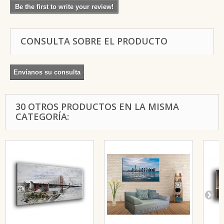
Be the first to write your review!
CONSULTA SOBRE EL PRODUCTO
Envíanos su consulta
30 OTROS PRODUCTOS EN LA MISMA
CATEGORÍA: