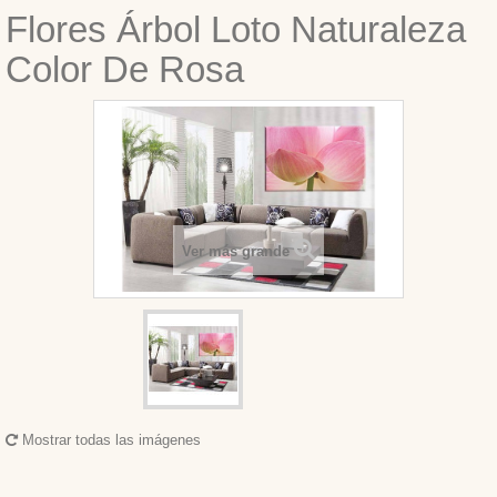
Flores Árbol Loto Naturaleza
Color De Rosa
Ver más grande
Mostrar todas las imágenes