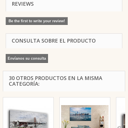
REVIEWS
Be the first to write your review!
CONSULTA SOBRE EL PRODUCTO
Envíanos su consulta
30 OTROS PRODUCTOS EN LA MISMA
CATEGORÍA: