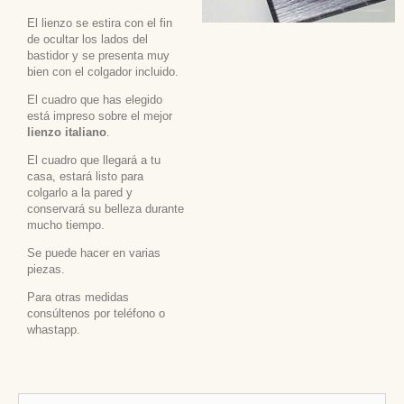
El lienzo se estira con el fin
de ocultar los lados del
bastidor y se presenta muy
bien con el colgador incluido.
El cuadro que has elegido
está impreso sobre el mejor
lienzo italiano
.
El cuadro que llegará a tu
casa, estará listo para
colgarlo a la pared y
conservará su belleza durante
mucho tiempo.
Se puede hacer en varias
piezas.
Para otras medidas
consúltenos por teléfono o
whastapp.