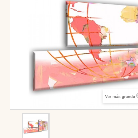
Ver más grande