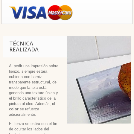
TÉCNICA
REALIZADA
Al pedir una impresión sobre
lienzo, siempre estará
cubierta con barniz
transparente estructural, de
modo que la tela está
ganando una textura única y
el brillo característico de la
pintura al óleo. Además,
el
color
se refuerza
adicionalmente.
El lienzo se estira con el fin
de ocultar los lados del