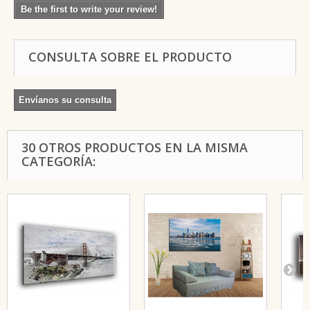
Be the first to write your review!
CONSULTA SOBRE EL PRODUCTO
Envíanos su consulta
30 OTROS PRODUCTOS EN LA MISMA
CATEGORÍA: