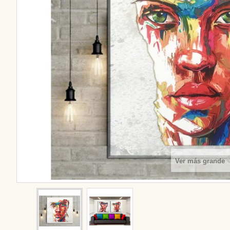
Ver más grande