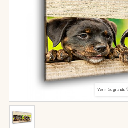
Ver más grande