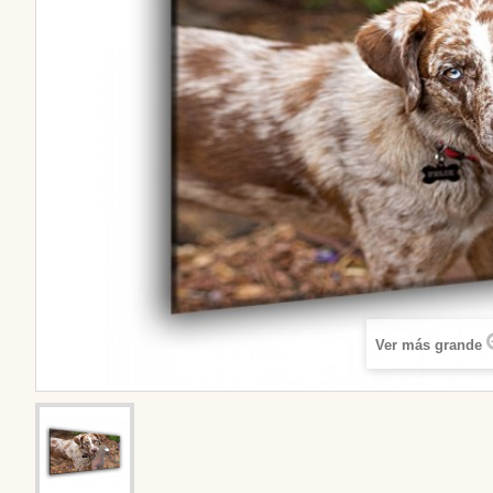
Ver más grande