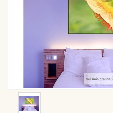
Ver más grande