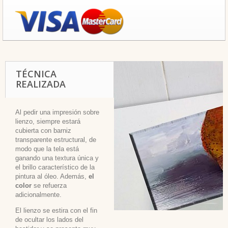
TÉCNICA
REALIZADA
Al pedir una impresión sobre
lienzo, siempre estará
cubierta con barniz
transparente estructural, de
modo que la tela está
ganando una textura única y
el brillo característico de la
pintura al óleo. Además,
el
color
se refuerza
adicionalmente.
El lienzo se estira con el fin
de ocultar los lados del