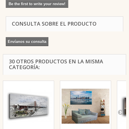
Be the first to write your review!
CONSULTA SOBRE EL PRODUCTO
Envíanos su consulta
30 OTROS PRODUCTOS EN LA MISMA
CATEGORÍA: