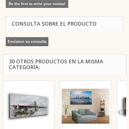
Be the first to write your review!
CONSULTA SOBRE EL PRODUCTO
Envíanos su consulta
30 OTROS PRODUCTOS EN LA MISMA
CATEGORÍA: