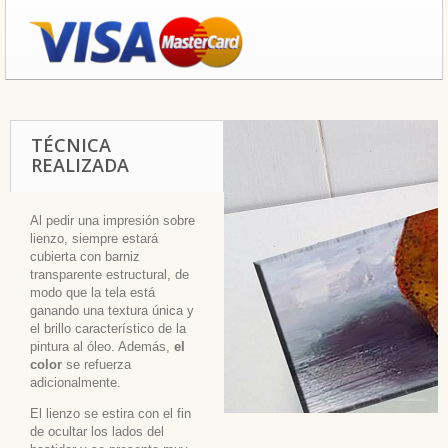
TÉCNICA
REALIZADA
Al pedir una impresión sobre
lienzo, siempre estará
cubierta con barniz
transparente estructural, de
modo que la tela está
ganando una textura única y
el brillo característico de la
pintura al óleo. Además,
el
color
se refuerza
adicionalmente.
El lienzo se estira con el fin
de ocultar los lados del