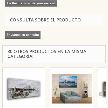
Be the first to write your review!
CONSULTA SOBRE EL PRODUCTO
Envíanos su consulta
30 OTROS PRODUCTOS EN LA MISMA
CATEGORÍA: