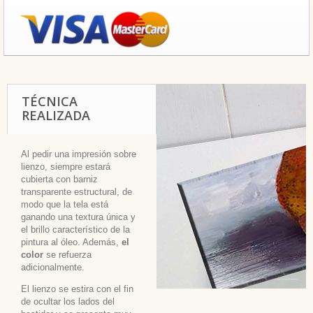
TÉCNICA
REALIZADA
Al pedir una impresión sobre
lienzo, siempre estará
cubierta con barniz
transparente estructural, de
modo que la tela está
ganando una textura única y
el brillo característico de la
pintura al óleo. Además,
el
color
se refuerza
adicionalmente.
El lienzo se estira con el fin
de ocultar los lados del