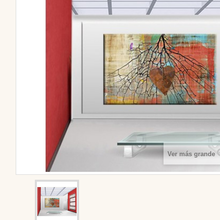
Ver más grande