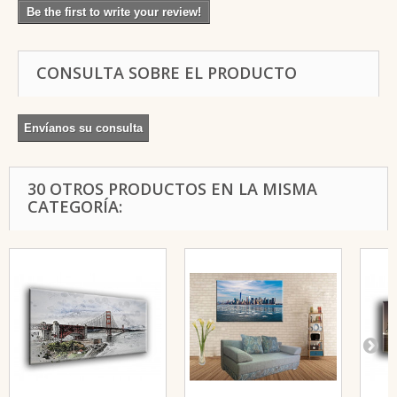
Be the first to write your review!
CONSULTA SOBRE EL PRODUCTO
Envíanos su consulta
30 OTROS PRODUCTOS EN LA MISMA
CATEGORÍA: