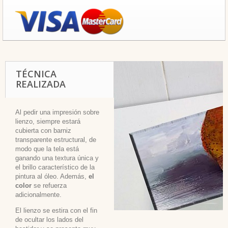
TÉCNICA
REALIZADA
Al pedir una impresión sobre
lienzo, siempre estará
cubierta con barniz
transparente estructural, de
modo que la tela está
ganando una textura única y
el brillo característico de la
pintura al óleo. Además,
el
color
se refuerza
adicionalmente.
El lienzo se estira con el fin
de ocultar los lados del