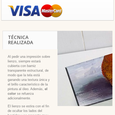
TÉCNICA
REALIZADA
Al pedir una impresión sobre
lienzo, siempre estará
cubierta con barniz
transparente estructural, de
modo que la tela está
ganando una textura única y
el brillo característico de la
pintura al óleo. Además,
el
color
se refuerza
adicionalmente.
El lienzo se estira con el fin
de ocultar los lados del