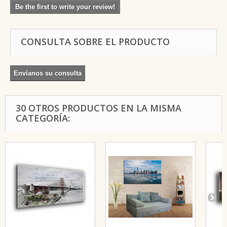
Be the first to write your review!
CONSULTA SOBRE EL PRODUCTO
Envíanos su consulta
30 OTROS PRODUCTOS EN LA MISMA
CATEGORÍA: