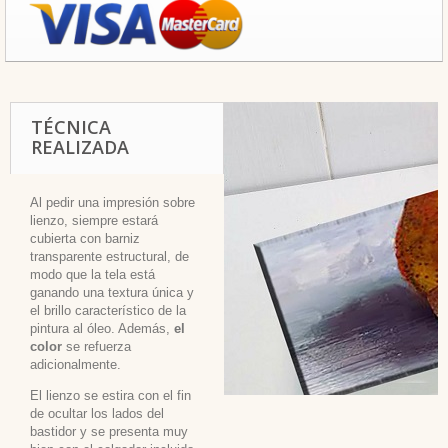
TÉCNICA
REALIZADA
Al pedir una impresión sobre
lienzo, siempre estará
cubierta con barniz
transparente estructural, de
modo que la tela está
ganando una textura única y
el brillo característico de la
pintura al óleo. Además,
el
color
se refuerza
adicionalmente.
El lienzo se estira con el fin
de ocultar los lados del
bastidor y se presenta muy