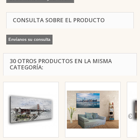
CONSULTA SOBRE EL PRODUCTO
Envíanos su consulta
30 OTROS PRODUCTOS EN LA MISMA
CATEGORÍA: