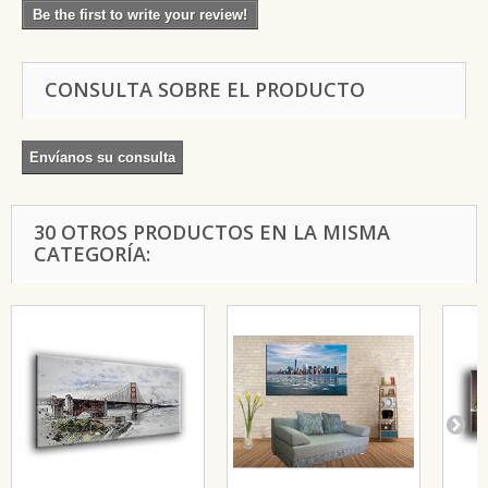
Be the first to write your review!
CONSULTA SOBRE EL PRODUCTO
Envíanos su consulta
30 OTROS PRODUCTOS EN LA MISMA
CATEGORÍA: