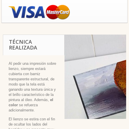
TÉCNICA
REALIZADA
Al pedir una impresión sobre
lienzo, siempre estará
cubierta con barniz
transparente estructural, de
modo que la tela está
ganando una textura única y
el brillo característico de la
pintura al óleo. Además,
el
color
se refuerza
adicionalmente.
El lienzo se estira con el fin
de ocultar los lados del