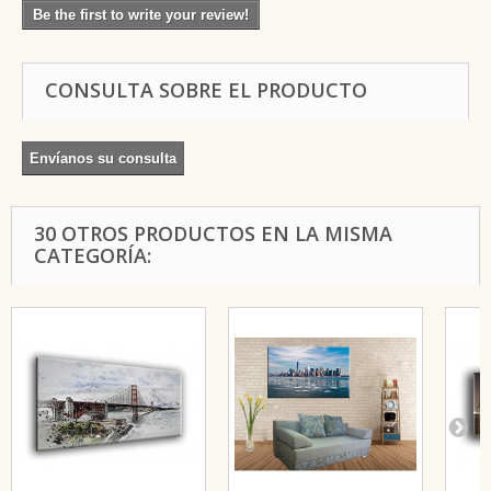
Be the first to write your review!
CONSULTA SOBRE EL PRODUCTO
Envíanos su consulta
30 OTROS PRODUCTOS EN LA MISMA
CATEGORÍA: