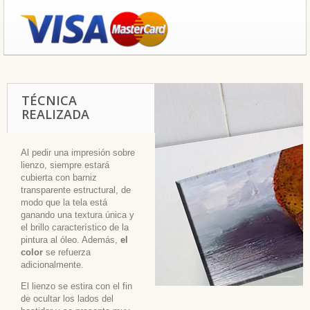
TÉCNICA
REALIZADA
Al pedir una impresión sobre
lienzo, siempre estará
cubierta con barniz
transparente estructural, de
modo que la tela está
ganando una textura única y
el brillo característico de la
pintura al óleo. Además,
el
color
se refuerza
adicionalmente.
El lienzo se estira con el fin
de ocultar los lados del