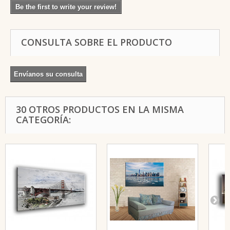
Be the first to write your review!
CONSULTA SOBRE EL PRODUCTO
Envíanos su consulta
30 OTROS PRODUCTOS EN LA MISMA
CATEGORÍA: