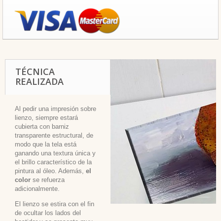
TÉCNICA
REALIZADA
Al pedir una impresión sobre
lienzo, siempre estará
cubierta con barniz
transparente estructural, de
modo que la tela está
ganando una textura única y
el brillo característico de la
pintura al óleo. Además,
el
color
se refuerza
adicionalmente.
El lienzo se estira con el fin
de ocultar los lados del