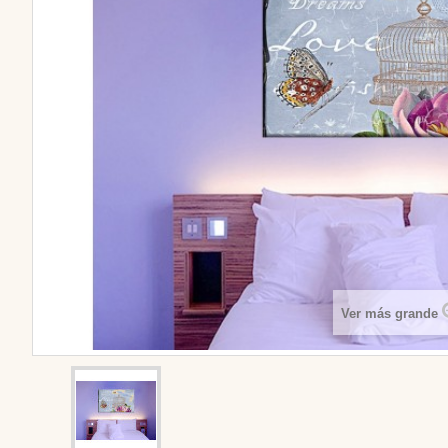
Ver más grande