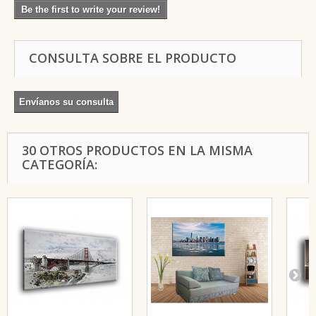
Be the first to write your review!
CONSULTA SOBRE EL PRODUCTO
Envíanos su consulta
30 OTROS PRODUCTOS EN LA MISMA
CATEGORÍA: