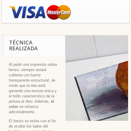
TÉCNICA
REALIZADA
Al pedir una impresión sobre
lienzo, siempre estará
cubierta con barniz
transparente estructural, de
modo que la tela está
ganando una textura única y
el brillo característico de la
pintura al óleo. Además,
el
color
se refuerza
adicionalmente.
El lienzo se estira con el fin
de ocultar los lados del