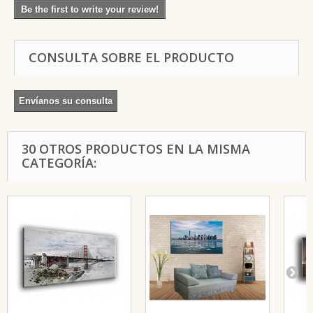
Be the first to write your review!
CONSULTA SOBRE EL PRODUCTO
Envíanos su consulta
30 OTROS PRODUCTOS EN LA MISMA
CATEGORÍA: