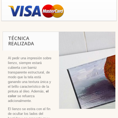
TÉCNICA
REALIZADA
Al pedir una impresión sobre
lienzo, siempre estará
cubierta con barniz
transparente estructural, de
modo que la tela está
ganando una textura única y
el brillo característico de la
pintura al óleo. Además,
el
color
se refuerza
adicionalmente.
El lienzo se estira con el fin
de ocultar los lados del