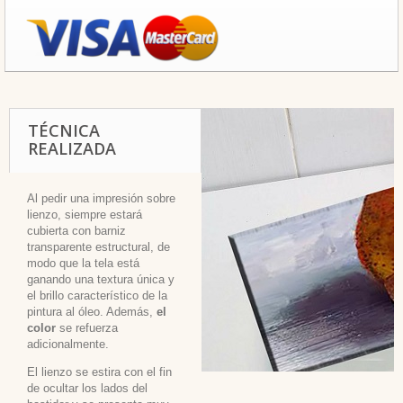
TÉCNICA
REALIZADA
Al pedir una impresión sobre
lienzo, siempre estará
cubierta con barniz
transparente estructural, de
modo que la tela está
ganando una textura única y
el brillo característico de la
pintura al óleo. Además,
el
color
se refuerza
adicionalmente.
El lienzo se estira con el fin
de ocultar los lados del