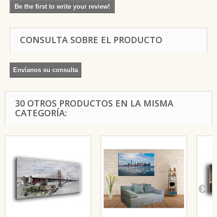
Be the first to write your review!
CONSULTA SOBRE EL PRODUCTO
Envíanos su consulta
30 OTROS PRODUCTOS EN LA MISMA
CATEGORÍA: