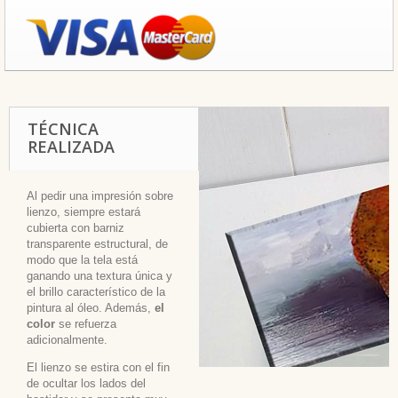
TÉCNICA
REALIZADA
Al pedir una impresión sobre
lienzo, siempre estará
cubierta con barniz
transparente estructural, de
modo que la tela está
ganando una textura única y
el brillo característico de la
pintura al óleo. Además,
el
color
se refuerza
adicionalmente.
El lienzo se estira con el fin
de ocultar los lados del