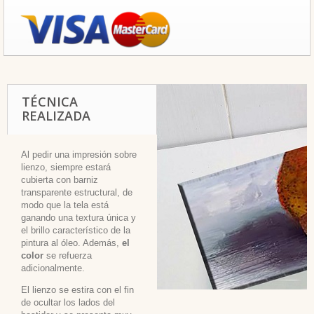
TÉCNICA
REALIZADA
Al pedir una impresión sobre
lienzo, siempre estará
cubierta con barniz
transparente estructural, de
modo que la tela está
ganando una textura única y
el brillo característico de la
pintura al óleo. Además,
el
color
se refuerza
adicionalmente.
El lienzo se estira con el fin
de ocultar los lados del