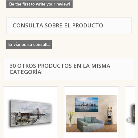
Be the first to write your review!
CONSULTA SOBRE EL PRODUCTO
Envíanos su consulta
30 OTROS PRODUCTOS EN LA MISMA
CATEGORÍA: